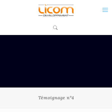
Témoignage n°4